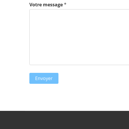
Votre message
*