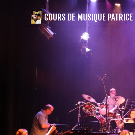
COURS DE MUSIQUE PATRICE