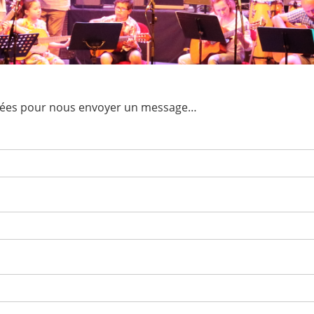
ndées pour nous envoyer un message…