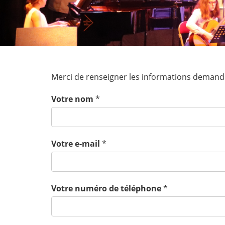
Merci de renseigner les informations dema
Votre nom
*
Votre e-mail
*
Votre numéro de téléphone
*